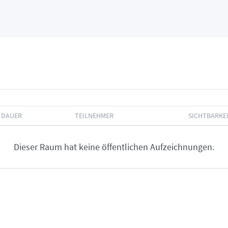
DAUER
TEILNEHMER
SICHTBARKE
Dieser Raum hat keine öffentlichen Aufzeichnungen.