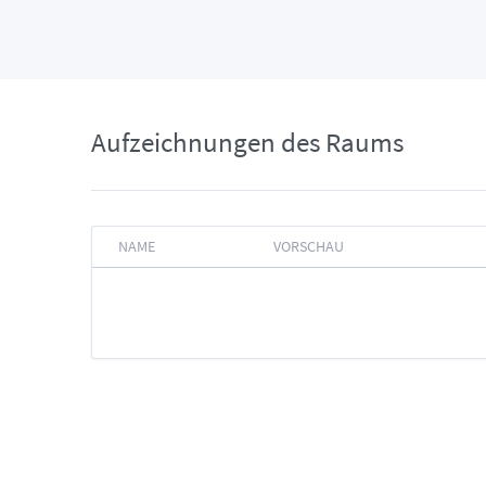
Aufzeichnungen des Raums
NAME
VORSCHAU