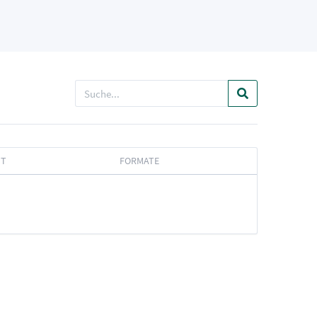
IT
FORMATE