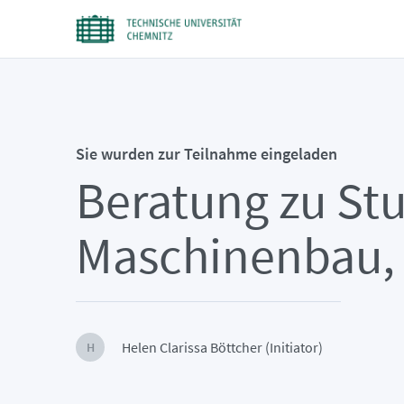
Sie wurden zur Teilnahme eingeladen
Beratung zu St
Maschinenbau, 
Helen Clarissa Böttcher (Initiator)
H