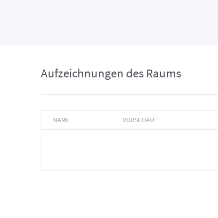
Aufzeichnungen des Raums
NAME
VORSCHAU