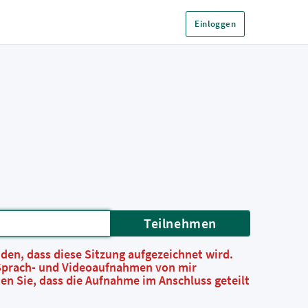
Einloggen
Teilnehmen
nden, dass diese Sitzung aufgezeichnet wird.
Sprach- und Videoaufnahmen von mir
ten Sie, dass die Aufnahme im Anschluss geteilt