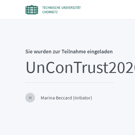
Sie wurden zur Teilnahme eingeladen
UnConTrust202
Marina Beccard (Initiator)
M