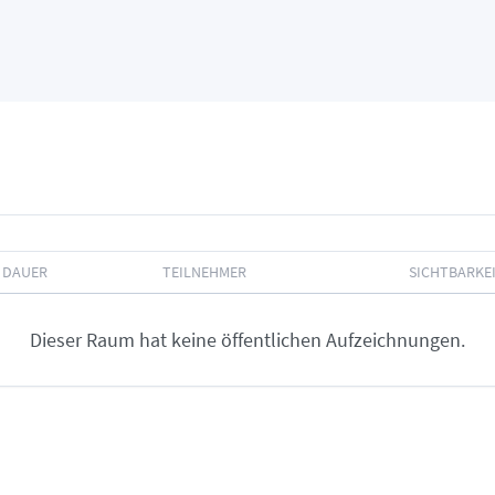
DAUER
TEILNEHMER
SICHTBARKE
Dieser Raum hat keine öffentlichen Aufzeichnungen.